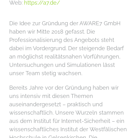
Web:
https://a7.de/
Die Idee zur Gründung der AWARE7 GmbH
haben wir Mitte 2018 gefasst. Die
Professionalisierung des Angebots steht
dabei im Vordergrund. Der steigende Bedarf
an möglichst realitätsnahen Vorführungen,
Untersuchungen und Simulationen lässt
unser Team stetig wachsen.
Bereits Jahre vor der Gründung haben wir
uns intensiv mit diesen Themen
auseinandergesetzt – praktisch und
wissenschaftlich. Unsere Wurzeln stammen
aus dem Institut für Internet-Sicherheit – ein
wissenschaftliches Institut der Westfälischen
Hochschule in Gelsenkirchen. Die