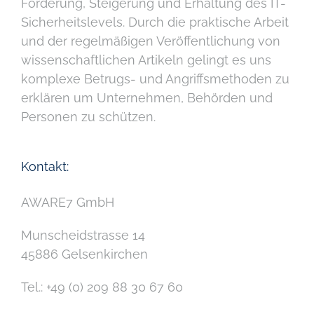
Förderung, Steigerung und Erhaltung des IT-
Sicherheitslevels. Durch die praktische Arbeit
und der regelmäßigen Veröffentlichung von
wissenschaftlichen Artikeln gelingt es uns
komplexe Betrugs- und Angriffsmethoden zu
erklären um Unternehmen, Behörden und
Personen zu schützen.
Kontakt:
AWARE7 GmbH
Munscheidstrasse 14
45886 Gelsenkirchen
Tel.: +49 (0) 209 88 30 67 60