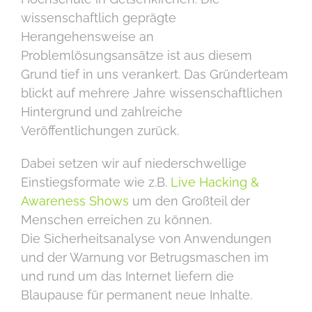
wissenschaftlich geprägte
Herangehensweise an
Problemlösungsansätze ist aus diesem
Grund tief in uns verankert. Das Gründerteam
blickt auf mehrere Jahre wissenschaftlichen
Hintergrund und zahlreiche
Veröffentlichungen zurück.
Dabei setzen wir auf niederschwellige
Einstiegsformate wie z.B.
Live Hacking &
Awareness Shows
um den Großteil der
Menschen erreichen zu können.
Die Sicherheitsanalyse von Anwendungen
und der Warnung vor Betrugsmaschen im
und rund um das Internet liefern die
Blaupause für permanent neue Inhalte.