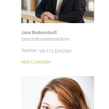
Jana Bodenstedt
Geschäftsstellenleiterin
Telefon: +49 173 5315050
Mail
|
LinkedIn