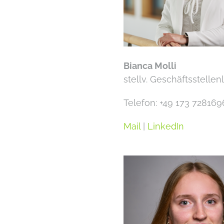
Bianca Molli
stellv. Geschäftsstellen
Telefon: +49 173 728169
Mail
|
LinkedIn