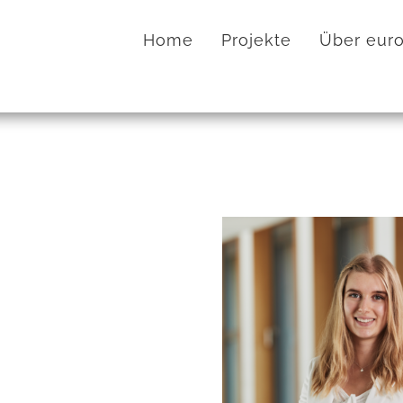
Home
Projekte
Über euro