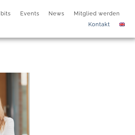
bits
Events
News
Mitglied werden
Kontakt